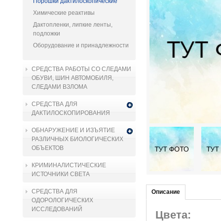
Порошки дактилоскопические
Химические реактивы
Дактопленки, липкие ленты,
подложки
Оборудование и принадлежности
СРЕДСТВА РАБОТЫ СО СЛЕДАМИ
ОБУВИ, ШИН АВТОМОБИЛЯ,
СЛЕДАМИ ВЗЛОМА
СРЕДСТВА ДЛЯ
ДАКТИЛОСКОПИРОВАНИЯ
ОБНАРУЖЕНИЕ И ИЗЪЯТИЕ
РАЗЛИЧНЫХ БИОЛОГИЧЕСКИХ
ОБЪЕКТОВ
КРИМИНАЛИСТИЧЕСКИЕ
ИСТОЧНИКИ СВЕТА
СРЕДСТВА ДЛЯ
Описание
ОДОРОЛОГИЧЕСКИХ
ИССЛЕДОВАНИЙ
Цвета: